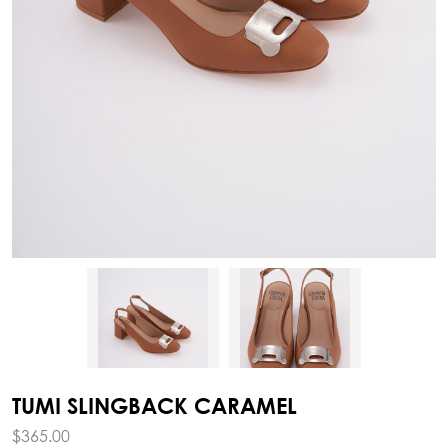
TUMI SLINGBACK CARAMEL
$
365.00