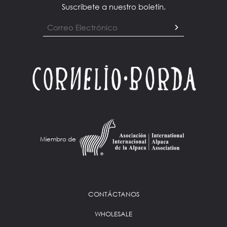
Suscríbete a nuestro boletín.
Miembro de
CONTÁCTANOS
WHOLESALE