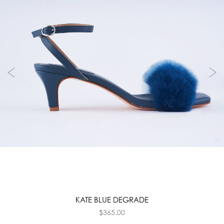
KATE BLUE DEGRADE
$
365.00