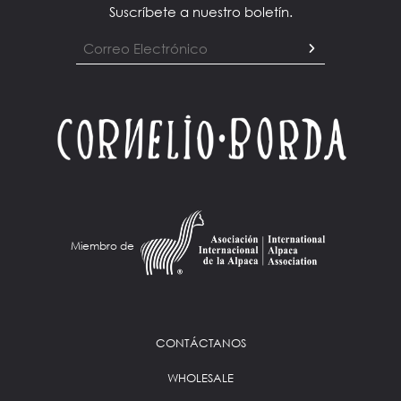
Suscríbete a nuestro boletín.
Miembro de
CONTÁCTANOS
WHOLESALE