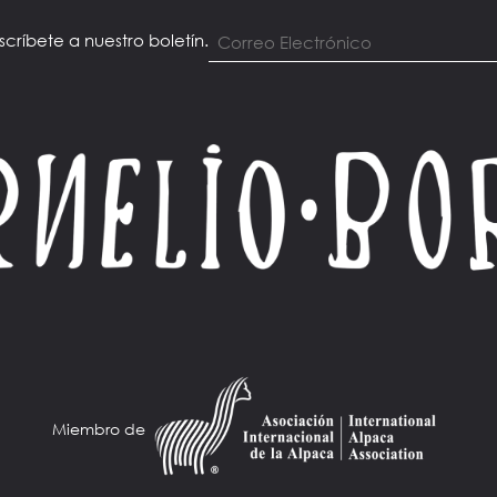
scríbete a nuestro boletín.
Miembro de