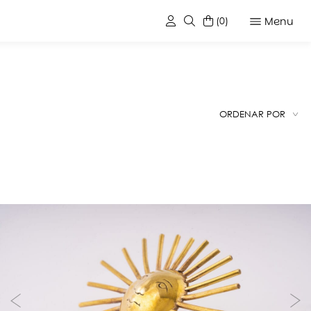
Menu
(0)
ORDENAR POR