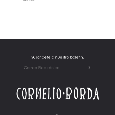
Suscríbete a nuestro boletín.